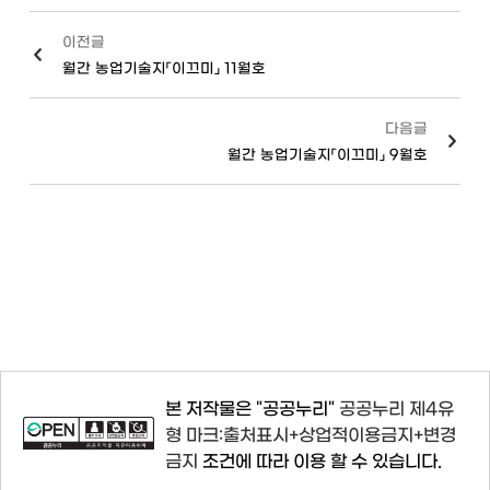
이전글
월간 농업기술지「이끄미」 11월호
다음글
월간 농업기술지「이끄미」 9월호
본 저작물은 "공공누리"
공공누리 제4유
형 마크:출처표시+상업적이용금지+변경
금지
조건에 따라 이용 할 수 있습니다.