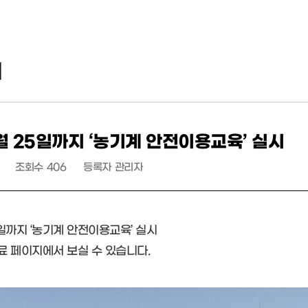
리
1월 25일까지 ‘농기계 안전이용교육’ 실시
조회수
406
등록자
관리자
5일까지 ‘농기계 안전이용교육’ 실시
 페이지에서 보실 수 있습니다.