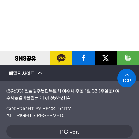
SNS
공유
패밀리사이트
TOP
(59633) 전남광주통합특별시 여수시 주동 1길 32 (주삼동) 여
수시농업기술센터 : Tel
659-2114
COPYRIGHT BY YEOSU CITY.
ALL RIGHTS RESERVED.
PC ver.