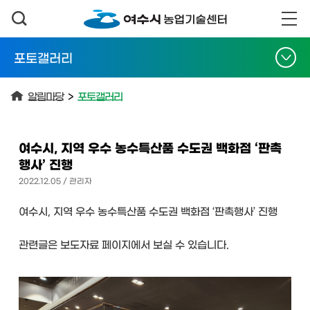
포토갤러리
알림마당
>
포토갤러리
여수시, 지역 우수 농수특산품 수도권 백화점 ‘판촉
행사’ 진행
2022.12.05 / 관리자
여수시, 지역 우수 농수특산품 수도권 백화점 ‘판촉행사’ 진행
관련글은 보도자료 페이지에서 보실 수 있습니다.