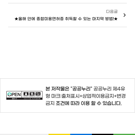
다음글
★올해 안에 종합미용면허증 취득할 수 있는 마지막 방법!★
본 저작물은 "공공누리"
공공누리 제4유
형 마크:출처표시+상업적이용금지+변경
금지
조건에 따라 이용 할 수 있습니다.