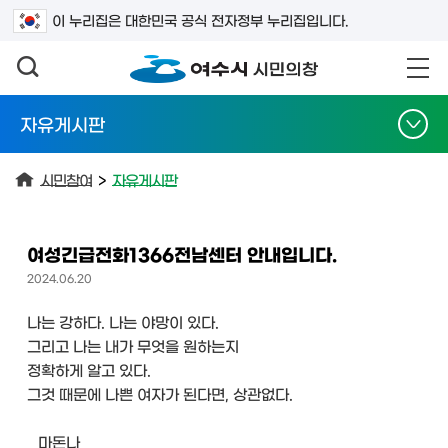
검색어를 입력하세요
이 누리집은 대한민국 공식 전자정부 누리집입니다.
자유게시판
시민참여
>
자유게시판
여성긴급전화1366전남센터 안내입니다.
2024.06.20
나는 강하다. 나는 야망이 있다.
그리고 나는 내가 무엇을 원하는지
정확하게 알고 있다.
그것 때문에 나쁜 여자가 된다면, 상관없다.
_ 마돈나 _