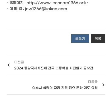
- 홈페이지 : http://www.jeonnam1366.or.kr
- 이 메 일 : jnw1366@kakao.com
글쓰기
목록
이전글
2024 동강국제사진제 전국 초등학생 사진일기 공모전
다음글
여수시 식당의 자리 지정 강요 문화 계도 요청