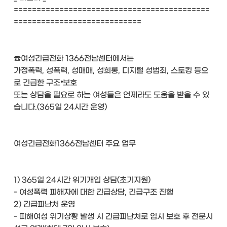
===========================================
============================
☎여성긴급전화 1366전남센터에서는
가정폭력, 성폭력, 성매매, 성희롱, 디지털 성범죄, 스토킹 등으
로 긴급한 구조⦁보호
또는 상담을 필요로 하는 여성들은 언제라도 도움을 받을 수 있
습니다.(365일 24시간 운영)
여성긴급전화1366전남센터 주요 업무
1) 365일 24시간 위기개입 상담(초기지원)
- 여성폭력 피해자에 대한 긴급상담, 긴급구조 진행
2) 긴급피난처 운영
- 피해여성 위기상황 발생 시 긴급피난처로 임시 보호 후 전문시