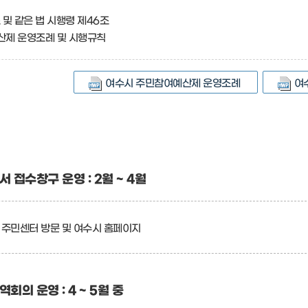
및 같은 법 시행령 제46조
산제 운영조례 및 시행규칙
여수시 주민참여예산제 운영조례
여
접수창구 운영 : 2월 ~ 4월
동 주민센터 방문 및 여수시 홈페이지
의 운영 : 4 ~ 5월 중