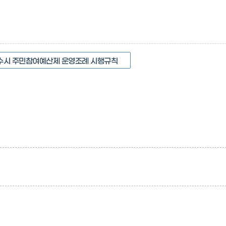
수시 주민참여예산제 운영조례 시행규칙