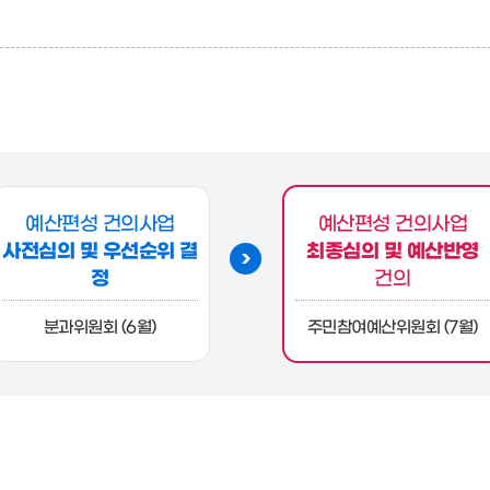
예산편성 건의사업
예산편성 건의사업
사전심의 및 우선순위 결
최종심의 및 예산반영
정
건의
분과위원회 (6월)
주민참여예산위원회 (7월)