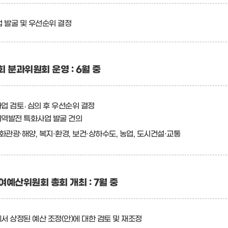
 발굴 및 우선순위 결정
분과위원회 운영 : 6월 중
업 검토․심의 후 우선순위 결정
역발전 특화사업 발굴 건의
화관광·해양, 복지·환경, 보건·상하수도, 농업, 도시건설·교통
여예산위원회 총회 개최 : 7월 중
서 상정된 예산 조정(안)에 대한 검토 및 재조정