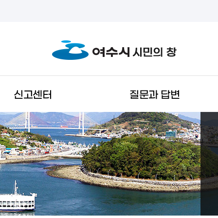
신고센터
질문과 답변