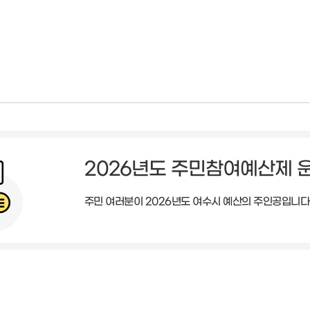
2026년도 주민참여예산제 
주민 여러분이 2026년도 여수시 예산의 주인공입니다