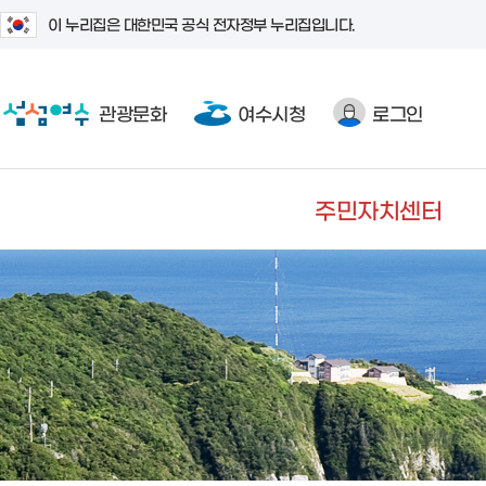
이 누리집은 대한민국 공식 전자정부 누리집입니다.
관광문화
여수시청
로그인
주민자치센터