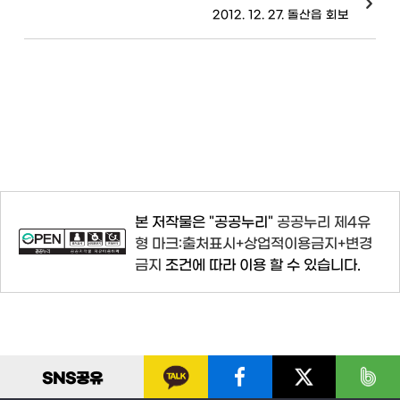
2012. 12. 27. 돌산읍 회보
본 저작물은 "공공누리"
공공누리 제4유
형 마크:출처표시+상업적이용금지+변경
금지
조건에 따라 이용 할 수 있습니다.
SNS
공유