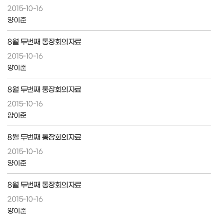
2015-10-16
양이준
8월 두번째 통장회의자료
2015-10-16
양이준
8월 두번째 통장회의자료
2015-10-16
양이준
8월 두번째 통장회의자료
2015-10-16
양이준
8월 두번째 통장회의자료
2015-10-16
양이준