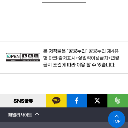
본 저작물은 "공공누리"
공공누리 제4유
형 마크:출처표시+상업적이용금지+변경
금지
조건에 따라 이용 할 수 있습니다.
SNS
공유
패밀리사이트
TOP