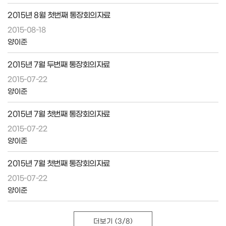
2015년 8월 첫번째 통장회의자료
2015-08-18
양이준
2015년 7월 두번째 통장회의자료
2015-07-22
양이준
2015년 7월 첫번째 통장회의자료
2015-07-22
양이준
2015년 7월 첫번째 통장회의자료
2015-07-22
양이준
더보기
(3/8)