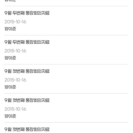
9월 두번째 통장회의자료
2015-10-16
양이준
9월 두번째 통장회의자료
2015-10-16
양이준
9월 첫번째 통장회의자료
2015-10-16
양이준
9월 첫번째 통장회의자료
2015-10-16
양이준
9월 첫번째 통장회의자료