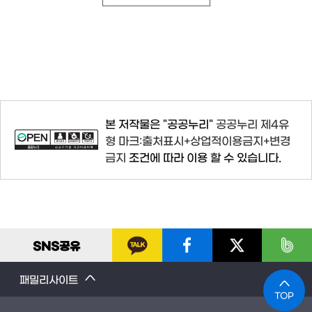
본 저작물은 "공공누리"
공공누리 제4유
형 마크:출처표시+상업적이용금지+변경
금지
조건에 따라 이용 할 수 있습니다.
SNS
공유
패밀리사이트
TOP