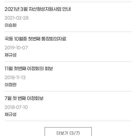
2021년 3월 자산형성지원사업 안내
2021-02-28
이승화
국동 10월중 첫번째 통장회의자료
2019-10-07
채규성
11월 첫번째 이장회의 회보
2018-11-13
이정란
7월 첫 번째 이장회보
2018-07-10
채규성
더보기
(3/7)