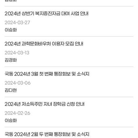
2024년 상반기 복지증진자금 대여 사업 안내
2024-03-27
이승화
2024년 과학문화바우처 이용자 모집 안내
2024-03-13
김경화
국동 2024년 3월 첫 번째 통장회보 및 소식지
2024-03-06
김다현
2024년 저소득주민 자녀 장학금 신청 안내
2024-02-26
이승화
국동 2024년 2월 두 번째 통장회보 및 소식지