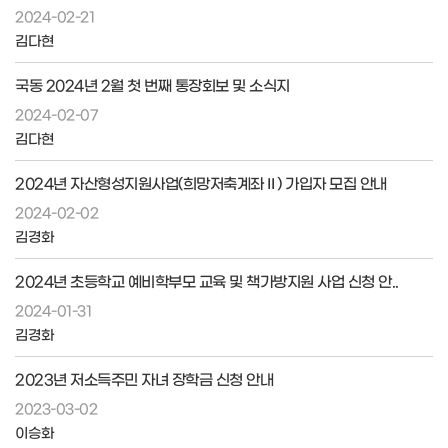
2024-02-21
김다현
국동 2024년 2월 첫 번째 통장회보 및 소식지
2024-02-07
김다현
2024년 자산형성지원사업(희망저축계좌Ⅱ) 가입자 모집 안내
2024-02-02
김경화
2024년 초등학교 예비학부모 교육 및 책가방지원 사업 신청 안..
2024-01-31
김경화
2023년 저소득주민 자녀 장학금 신청 안내
2023-03-02
이승화