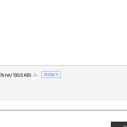
미리보기
76 hit/ 130.5 KB)