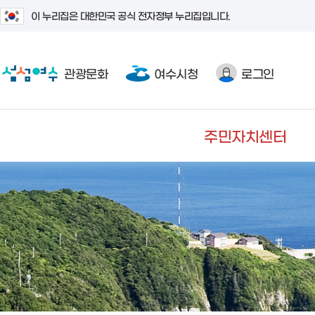
이 누리집은 대한민국 공식 전자정부 누리집입니다.
관광문화
여수시청
로그인
주민자치센터