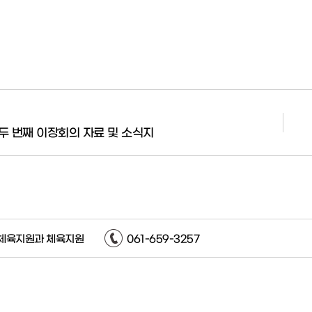
 두 번째 이장회의 자료 및 소식지
체육지원과 체육지원
061-659-3257