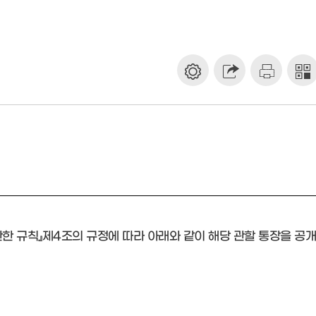
한 규칙』제4조의 규정에 따라 아래와 같이 해당 관할 통장을 공개