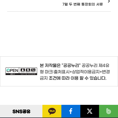
7월 두 번째 통장회의 서류
본 저작물은 "공공누리"
공공누리 제4유
형 마크:출처표시+상업적이용금지+변경
금지
조건에 따라 이용 할 수 있습니다.
SNS
공유