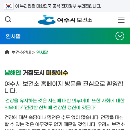
검색어를 입력하세요
이 누리집은 대한민국 공식 전자정부 누리집입니다.
인사말
보건소안내
>
인사말
남해안
거점도시
미항여수
여수시 보건소 홈페이지 방문을 진심으로 환영합
니다.
'건강을 유지하는 것은 자신에 대한 의무이며, 또한 사회에 대한
의무이다'
'건강한 신체에 건강한 정신이 깃든다'
건강에 대한 속담이나 명언은 수도 없이 많습니다. 건강을 대신
할 수 있는 것은 아무것도 없기 때문일 것입니다. 우리시 보건소