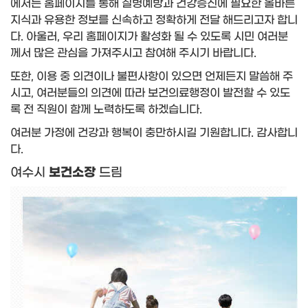
에서는 홈페이지를 통해 질병예방과 건강증진에 필요한 올바른
지식과 유용한 정보를 신속하고 정확하게 전달 해드리고자 합니
다. 아울러, 우리 홈페이지가 활성화 될 수 있도록 시민 여러분
께서 많은 관심을 가져주시고 참여해 주시기 바랍니다.
또한, 이용 중 의견이나 불편사항이 있으면 언제든지 말씀해 주
시고, 여러분들의 의견에 따라 보건의료행정이 발전할 수 있도
록 전 직원이 함께 노력하도록 하겠습니다.
여러분 가정에 건강과 행복이 충만하시길 기원합니다.
감사합니
다.
여수시
보건소장
드림