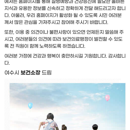
에서는 홈페이지를 통해 질병예방과 건강증진에 필요한 올바른
지식과 유용한 정보를 신속하고 정확하게 전달 해드리고자 합니
다. 아울러, 우리 홈페이지가 활성화 될 수 있도록 시민 여러분
께서 많은 관심을 가져주시고 참여해 주시기 바랍니다.
또한, 이용 중 의견이나 불편사항이 있으면 언제든지 말씀해 주
시고, 여러분들의 의견에 따라 보건의료행정이 발전할 수 있도
록 전 직원이 함께 노력하도록 하겠습니다.
여러분 가정에 건강과 행복이 충만하시길 기원합니다.
감사합니
다.
여수시
보건소장
드림