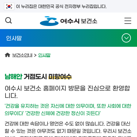
검색어를 입력하세요
이 누리집은 대한민국 공식 전자정부 누리집입니다.
인사말
보건소안내
>
인사말
남해안
거점도시
미항여수
여수시 보건소 홈페이지 방문을 진심으로 환영합
니다.
'건강을 유지하는 것은 자신에 대한 의무이며, 또한 사회에 대한
의무이다'
'건강한 신체에 건강한 정신이 깃든다'
건강에 대한 속담이나 명언은 수도 없이 많습니다. 건강을 대신
할 수 있는 것은 아무것도 없기 때문일 것입니다. 우리시 보건소