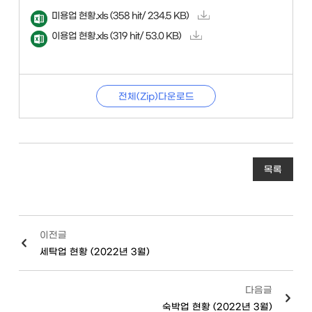
미용업 현황.xls
(358 hit/ 234.5 KB)
이용업 현황.xls
(319 hit/ 53.0 KB)
전체(Zip)다운로드
목록
이전글
세탁업 현황 (2022년 3월)
다음글
숙박업 현황 (2022년 3월)