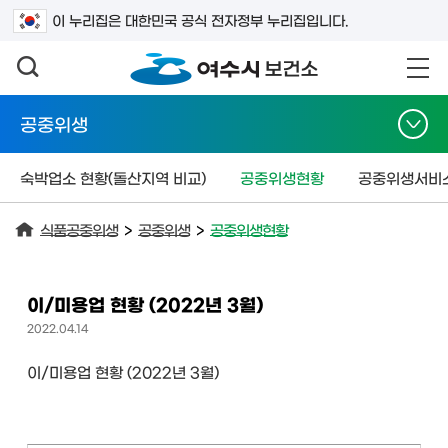
검색어를 입력하세요
이 누리집은 대한민국 공식 전자정부 누리집입니다.
공중위생
숙박업소 현황(돌산지역 비교)
공중위생현황
공중위생서비
식품공중위생
>
공중위생
>
공중위생현황
이/미용업 현황 (2022년 3월)
2022.04.14
이/미용업 현황 (2022년 3월)