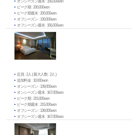
オンシーズン週末 : 156,000won
ピーク期 : 200,000won
ピーク期週末 : 200,000won
オフシーズン : 130,000won
オフシーズン週末 : 156,000won
定員 : 2人 ( 最大人数 : 2人 )
追加料金 : 10,000won
オンシーズン : 139,000won
オンシーズン週末 : 167,000won
ピーク期 : 215,000won
ピーク期週末 : 215,000won
オフシーズン : 139,000won
オフシーズン週末 : 167,000won