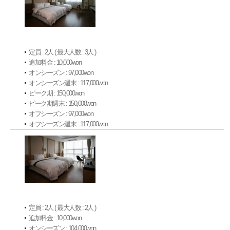
定員 : 2人 ( 最大人数 : 3人 )
追加料金 : 10,000won
オンシーズン : 97,000won
オンシーズン週末 : 117,000won
ピーク期 : 150,000won
ピーク期週末 : 150,000won
オフシーズン : 97,000won
オフシーズン週末 : 117,000won
定員 : 2人 ( 最大人数 : 2人 )
追加料金 : 10,000won
オンシーズン : 104,000won