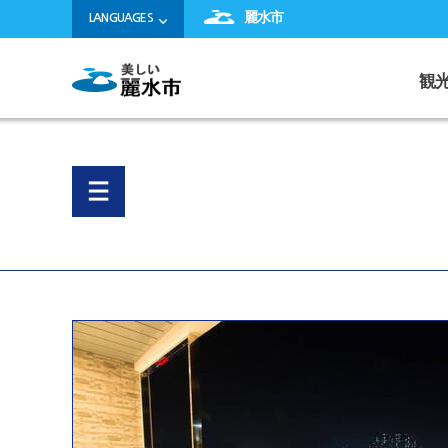
麗水市
LANGUAGES
観