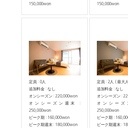
150,000won
150,000won
定員 : 0人
定員 : 2人 ( 最大人
追加料金 : なし.
追加料金 : なし.
オンシーズン : 220,000won
オンシーズン : 220
オンシーズン週末 :
オンシーズン
250,000won
250,000won
ピーク期 : 160,000won
ピーク期 : 160,0
ピーク期週末 : 180,000won
ピーク期週末 : 180