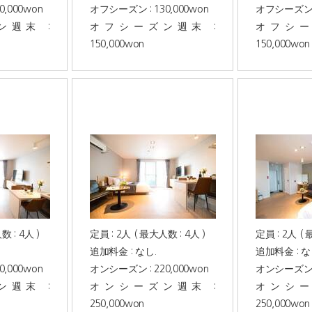
,000won
オフシーズン : 130,000won
オフシーズン : 
週末 :
オフシーズン週末 :
オフシー
150,000won
150,000won
数 : 4人 )
定員 : 2人 ( 最大人数 : 4人 )
定員 : 2人 ( 
追加料金 : なし.
追加料金 : な
,000won
オンシーズン : 220,000won
オンシーズン : 
週末 :
オンシーズン週末 :
オンシー
250,000won
250,000won