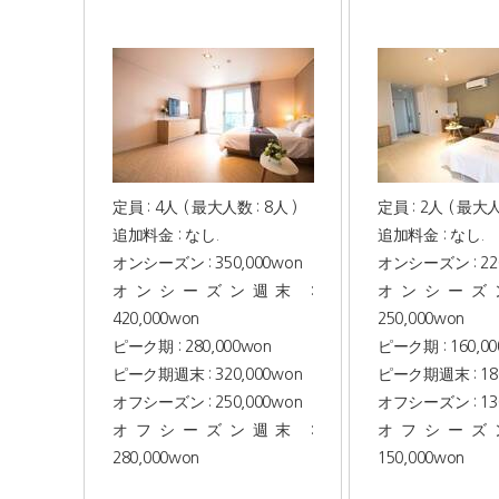
定員 : 4人 ( 最大人数 : 8人 )
定員 : 2人 ( 最大人
追加料金 : なし.
追加料金 : なし.
オンシーズン : 350,000won
オンシーズン : 220
オンシーズン週末 :
オンシーズン
420,000won
250,000won
ピーク期 : 280,000won
ピーク期 : 160,0
ピーク期週末 : 320,000won
ピーク期週末 : 180
オフシーズン : 250,000won
オフシーズン : 130
オフシーズン週末 :
オフシーズン
280,000won
150,000won