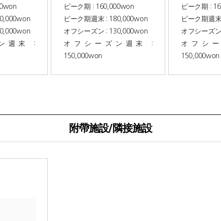
00won
ピーク期 : 160,000won
ピーク期 : 16
,000won
ピーク期週末 : 180,000won
ピーク期週末 : 
,000won
オフシーズン : 130,000won
オフシーズン : 
週末 :
オフシーズン週末 :
オフシー
150,000won
150,000won
附帶施設/隣接施設