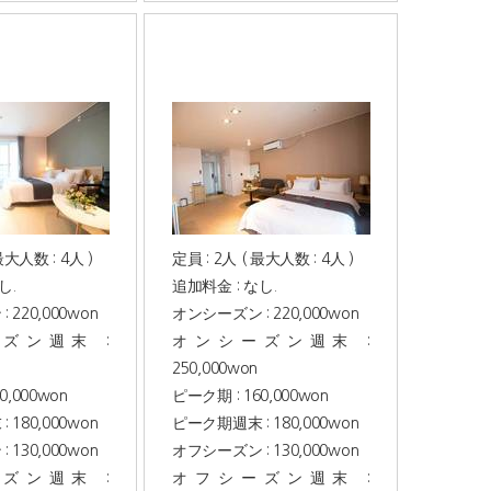
最大人数 : 4人 )
定員 : 2人 ( 最大人数 : 4人 )
し.
追加料金 : なし.
220,000won
オンシーズン : 220,000won
ズン週末 :
オンシーズン週末 :
250,000won
0,000won
ピーク期 : 160,000won
180,000won
ピーク期週末 : 180,000won
130,000won
オフシーズン : 130,000won
ズン週末 :
オフシーズン週末 :