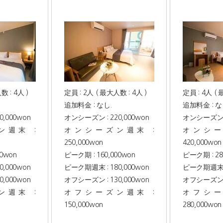
数 : 4人 )
定員 : 2人 ( 最大人数 : 4人 )
定員 : 4人 ( 
追加料金 : なし.
追加料金 : な
,000won
オンシーズン : 220,000won
オンシーズン : 
週末 :
オンシーズン週末 :
オンシー
250,000won
420,000won
00won
ピーク期 : 160,000won
ピーク期 : 28
,000won
ピーク期週末 : 180,000won
ピーク期週末 : 
,000won
オフシーズン : 130,000won
オフシーズン : 
週末 :
オフシーズン週末 :
オフシー
150,000won
280,000won