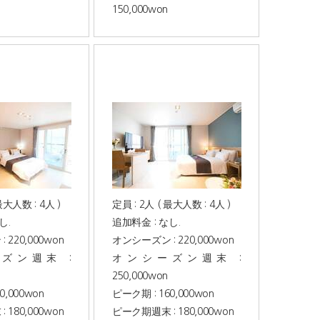
150,000won
最大人数 : 4人 )
定員 : 2人 ( 最大人数 : 4人 )
し.
追加料金 : なし.
220,000won
オンシーズン : 220,000won
ズン週末 :
オンシーズン週末 :
250,000won
0,000won
ピーク期 : 160,000won
180,000won
ピーク期週末 : 180,000won