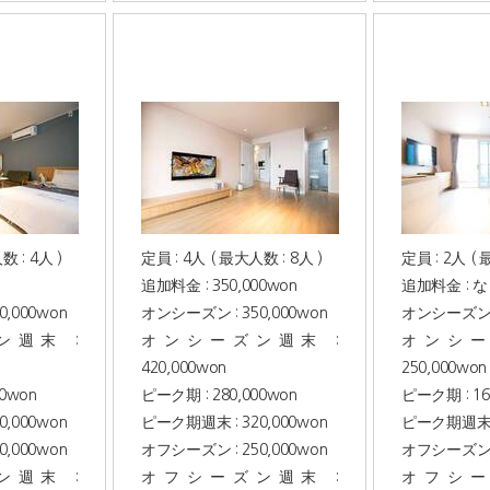
数 : 4人 )
定員 : 4人 ( 最大人数 : 8人 )
定員 : 2人 ( 
追加料金 : 350,000won
追加料金 : な
,000won
オンシーズン : 350,000won
オンシーズン : 
週末 :
オンシーズン週末 :
オンシー
420,000won
250,000won
00won
ピーク期 : 280,000won
ピーク期 : 16
,000won
ピーク期週末 : 320,000won
ピーク期週末 : 
,000won
オフシーズン : 250,000won
オフシーズン : 
週末 :
オフシーズン週末 :
オフシー