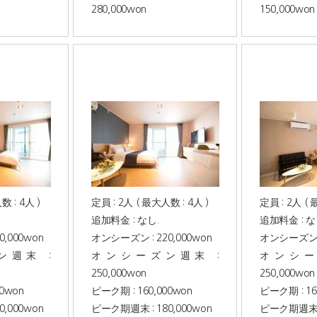
280,000won
150,000won
数 : 4人 )
定員 : 2人 ( 最大人数 : 4人 )
定員 : 2人 ( 
追加料金 : なし.
追加料金 : な
,000won
オンシーズン : 220,000won
オンシーズン : 
週末 :
オンシーズン週末 :
オンシー
250,000won
250,000won
00won
ピーク期 : 160,000won
ピーク期 : 16
,000won
ピーク期週末 : 180,000won
ピーク期週末 : 