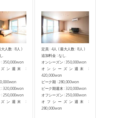
最大人数 : 8人 )
定員 : 4人 ( 最大人数 : 8人 )
し.
追加料金 : なし.
350,000won
オンシーズン : 350,000won
ズン週末 :
オンシーズン週末 :
420,000won
0,000won
ピーク期 : 280,000won
320,000won
ピーク期週末 : 320,000won
250,000won
オフシーズン : 250,000won
ズン週末 :
オフシーズン週末 :
280,000won