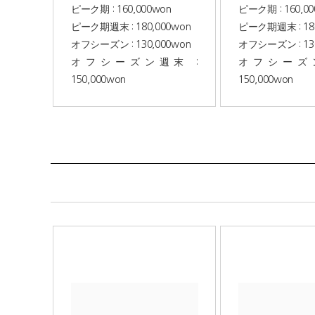
ピーク期 : 160,000won
ピーク期 : 160,0
ピーク期週末 : 180,000won
ピーク期週末 : 180
オフシーズン : 130,000won
オフシーズン : 130
オフシーズン週末 :
オフシーズン
150,000won
150,000won