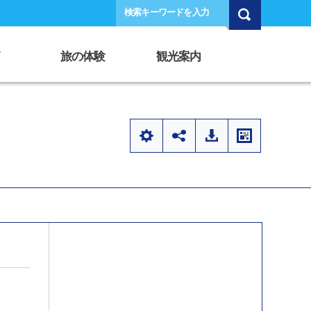
検索キーワードを入力
旅の体験
観光案内