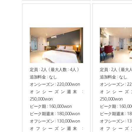
定員 : 2人 ( 最大人数 : 4人 )
定員 : 2人 ( 最大人
追加料金 : なし.
追加料金 : なし.
オンシーズン : 220,000won
オンシーズン : 220
オンシーズン週末 :
オンシーズン
250,000won
250,000won
ピーク期 : 160,000won
ピーク期 : 160,0
ピーク期週末 : 180,000won
ピーク期週末 : 180
オフシーズン : 130,000won
オフシーズン : 130
オフシーズン週末 :
オフシーズン