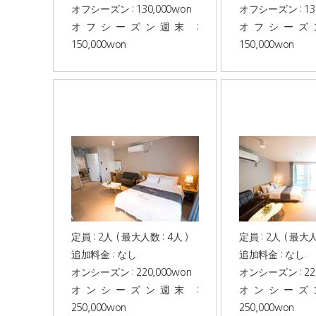
オフシーズン : 130,000won
オフシーズン : 130
オフシーズン週末 :
オフシーズン
150,000won
150,000won
定員 : 2人 ( 最大人数 : 4人 )
定員 : 2人 ( 最大人
追加料金 : なし.
追加料金 : なし.
オンシーズン : 220,000won
オンシーズン : 220
オンシーズン週末 :
オンシーズン
250,000won
250,000won