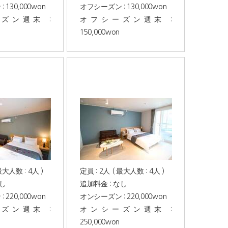
130,000won
オフシーズン : 130,000won
ズン週末 :
オフシーズン週末 :
150,000won
最大人数 : 4人 )
定員 : 2人 ( 最大人数 : 4人 )
し.
追加料金 : なし.
220,000won
オンシーズン : 220,000won
ズン週末 :
オンシーズン週末 :
250,000won