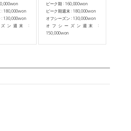
0,000won
ピーク期 : 160,000won
180,000won
ピーク期週末 : 180,000won
130,000won
オフシーズン : 130,000won
ズン週末 :
オフシーズン週末 :
150,000won