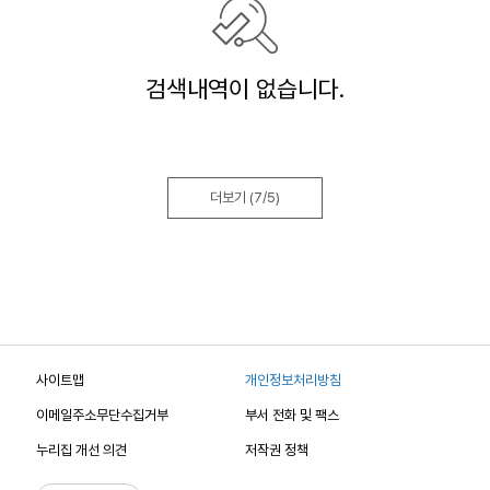
검색내역이 없습니다.
더보기
(7/5)
사이트맵
개인정보처리방침
이메일주소무단수집거부
부서 전화 및 팩스
누리집 개선 의견
저작권 정책