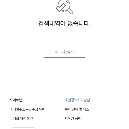
검색내역이 없습니다.
더보기
(8/5)
사이트맵
개인정보처리방침
이메일주소무단수집거부
부서 전화 및 팩스
누리집 개선 의견
저작권 정책