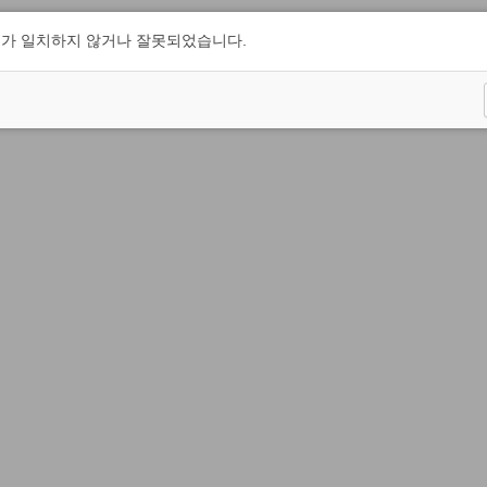
가 일치하지 않거나 잘못되었습니다.