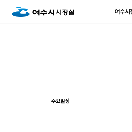
여수시
주요일정