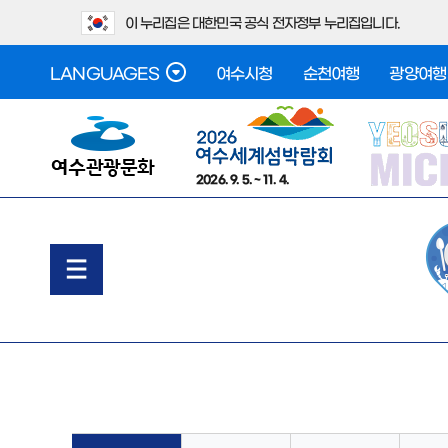
이 누리집은 대한민국 공식 전자정부 누리집입니다.
LANGUAGES
여수시청
순천여행
광양여행
2026. 9. 5. ~ 11. 4.