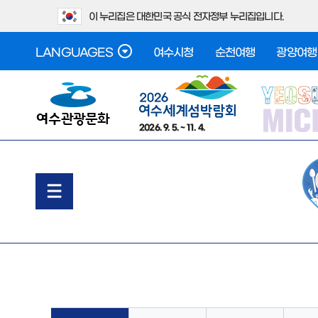
이 누리집은 대한민국 공식 전자정부 누리집입니다.
LANGUAGES
여수시청
순천여행
광양여행
2026. 9. 5. ~ 11. 4.