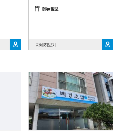
메뉴정보
자세히보기