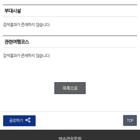
부대시설
검색결과가 존재하지 않습니다.
관련여행코스
검색결과가 존재하지 않습니다.
목록으로
공유하기
TOP