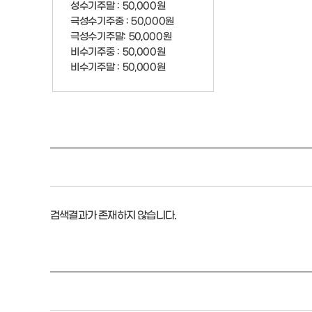
성수기주말 : 50,000원
극성수기주중 : 50,000원
극성수기주말: 50,000원
비수기주중 : 50,000원
비수기주말 : 50,000원
검색결과가 존재하지 않습니다.