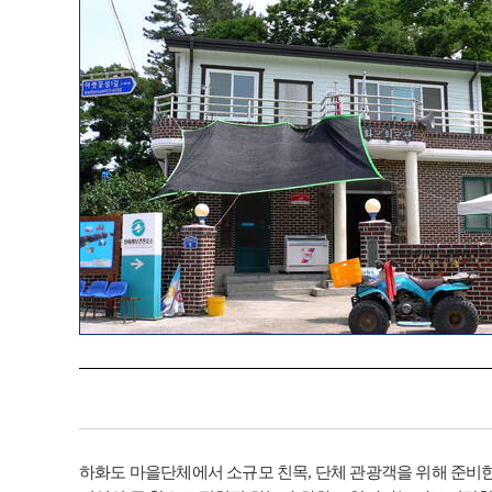
하화도 마을단체에서 소규모 친목, 단체 관광객을 위해 준비한