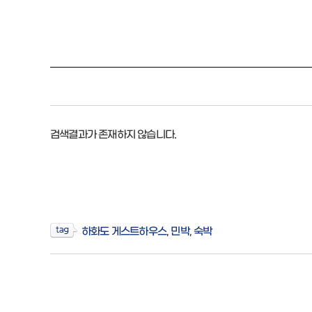
검색결과가 존재하지 않습니다.
하화도 게스트하우스
,
민박
,
숙박