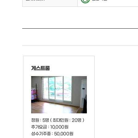
게스트룸
정원 : 5명 ( 최대인원 : 20명 )
추가요금 : 10,000원
성수기주중 : 50,000원