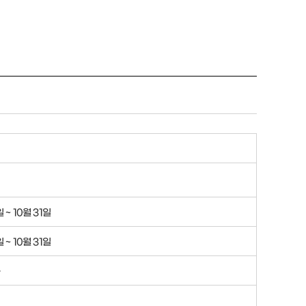
일 ~ 10월 31일
일 ~ 10월 31일
능