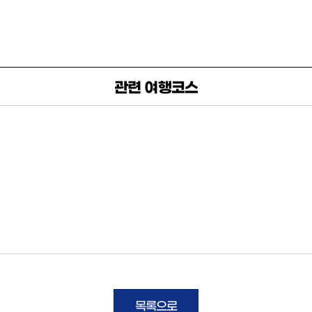
관련 여행코스
목록으로