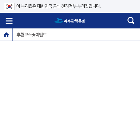
이 누리집은 대한민국 공식 전자정부 누리집입니다.
추천코스★이벤트