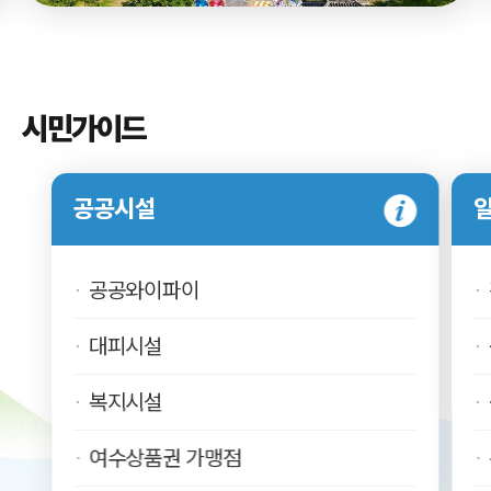
시민가이드
공공시설
공공와이파이
대피시설
복지시설
여수상품권 가맹점