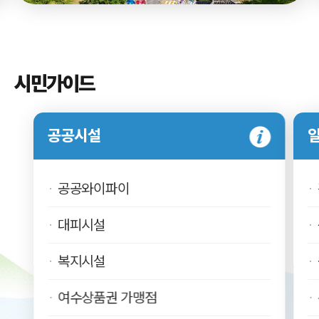
시민가이드
공공시설
공공와이파이
대피시설
복지시설
여수상품권 가맹점