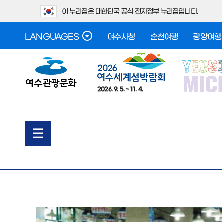
이 누리집은 대한민국 공식 전자정부 누리집입니다.
LANGUAGES
여수시청
순천여행
광양여행
2026. 9. 5. ~ 11. 4.