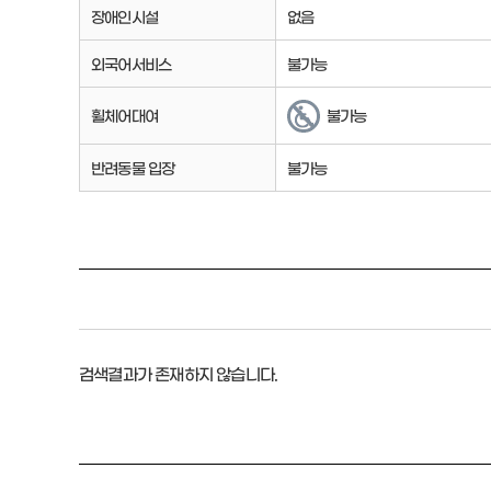
장애인시설
없음
외국어서비스
불가능
휠체어대여
불가능
반려동물 입장
불가능
검색결과가 존재하지 않습니다.