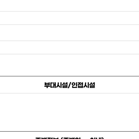
부대시설/인접시설