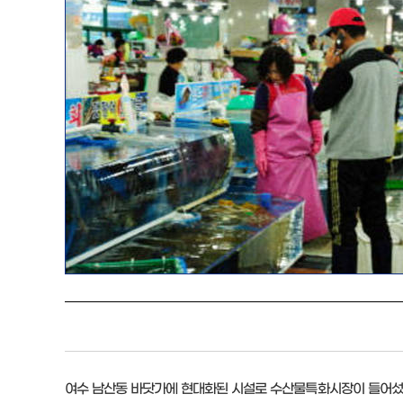
여수 남산동 바닷가에 현대화된 시설로 수산물특화시장이 들어섰다