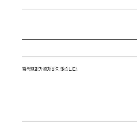
검색결과가 존재하지 않습니다.