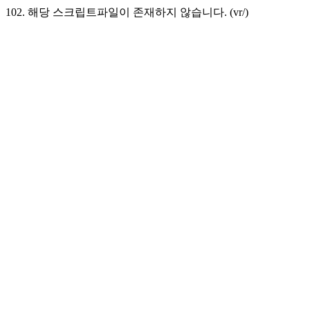
102. 해당 스크립트파일이 존재하지 않습니다. (vr/)