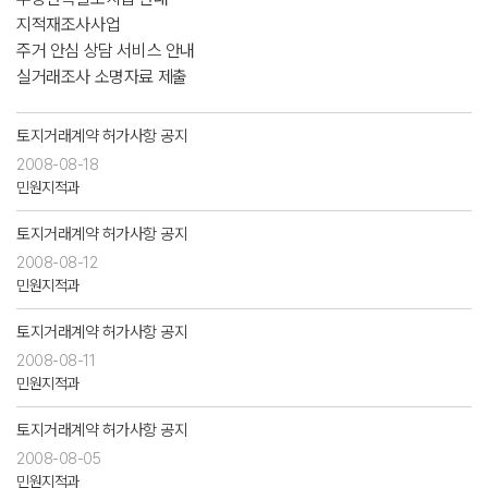
지적재조사사업
주거 안심 상담 서비스 안내
실거래조사 소명자료 제출
토지거래계약 허가사항 공지
2008-08-18
민원지적과
토지거래계약 허가사항 공지
2008-08-12
민원지적과
토지거래계약 허가사항 공지
2008-08-11
민원지적과
토지거래계약 허가사항 공지
2008-08-05
민원지적과