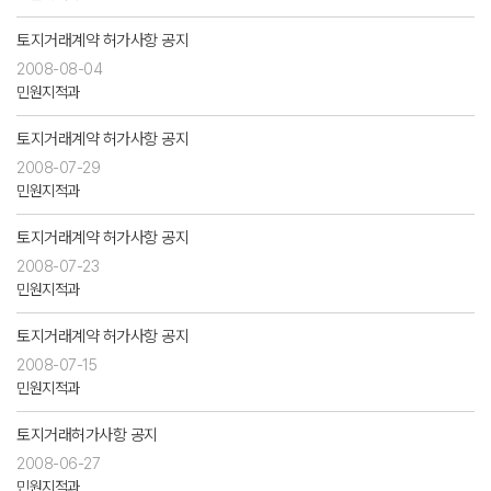
토지거래계약 허가사항 공지
2008-08-04
민원지적과
토지거래계약 허가사항 공지
2008-07-29
민원지적과
토지거래계약 허가사항 공지
2008-07-23
민원지적과
토지거래계약 허가사항 공지
2008-07-15
민원지적과
토지거래허가사항 공지
2008-06-27
민원지적과