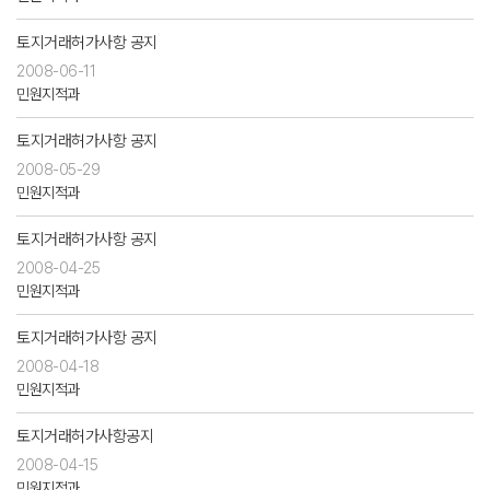
토지거래허가사항 공지
2008-06-11
민원지적과
토지거래허가사항 공지
2008-05-29
민원지적과
토지거래허가사항 공지
2008-04-25
민원지적과
토지거래허가사항 공지
2008-04-18
민원지적과
토지거래허가사항공지
2008-04-15
민원지적과