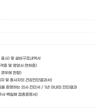
 표시) 및 설비구조내역서
격증 및 영양사 면허증)
 경우에 한함)
업자 및 종사자의 건강진단결과서)
님을 증명하는 의사 진단서 / 1년 이내의 진단결과
무사 백일해 접종증명서)