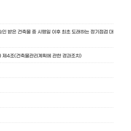
인 받은 건축물 중 시행일 이후 최초 도래하는 정기점검 대
6호) 제4조(건축물관리계획에 관한 경과조치)