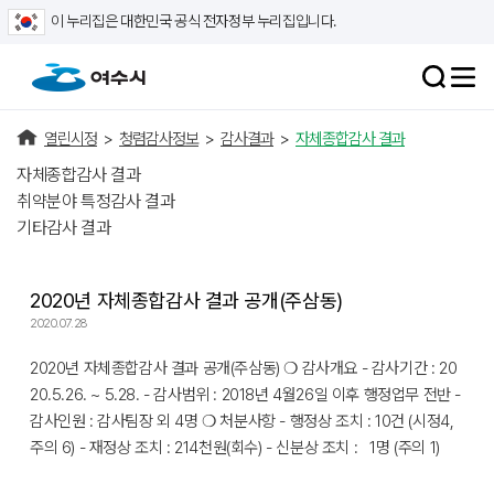
이 누리집은 대한민국 공식 전자정부 누리집입니다.
열린시정
>
청렴감사정보
>
감사결과
>
자체종합감사 결과
자체종합감사 결과
취약분야 특정감사 결과
기타감사 결과
2020년 자체종합감사 결과 공개(주삼동)
2020.07.28
2020년 자체종합감사 결과 공개(주삼동) ❍ 감사개요 - 감사기간 : 20
20.5.26. ~ 5.28. - 감사범위 : 2018년 4월26일 이후 행정업무 전반 -
감사인원 : 감사팀장 외 4명 ❍ 처분사항 - 행정상 조치 : 10건 (시정4,
주의 6) - 재정상 조치 : 214천원(회수) - 신분상 조치 : 1명 (주의 1)