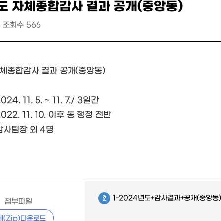
도 자체종합감사 결과 공개(중앙동)
조회수
566
자체종합감사 결과 공개(중앙동)
24. 11. 5. ~ 11. 7./ 3일간
022. 11. 10. 이후 동 행정 전반
 감사팀장 외 4명
1-2024년도+감사결과+공개(중앙동)
첨부파일
체(Zip)다운로드