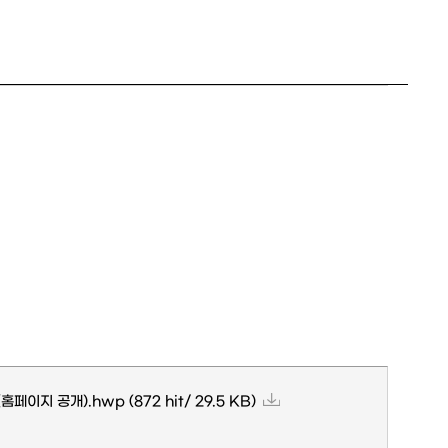
(홈페이지 공개).hwp
(872 hit/ 29.5 KB)