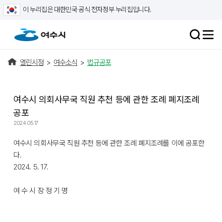
이 누리집은 대한민국 공식 전자정부 누리집입니다.
열린시정
>
여수소식
>
법규공포
여수시 의회사무국 직원 추천 등에 관한 조례 폐지조례
공포
2024.05.17
여수시 의회사무국 직원 추천 등에 관한 조례 폐지조례를 이에 공포한
다.
2024. 5. 17.
여 수 시 장 정 기 명