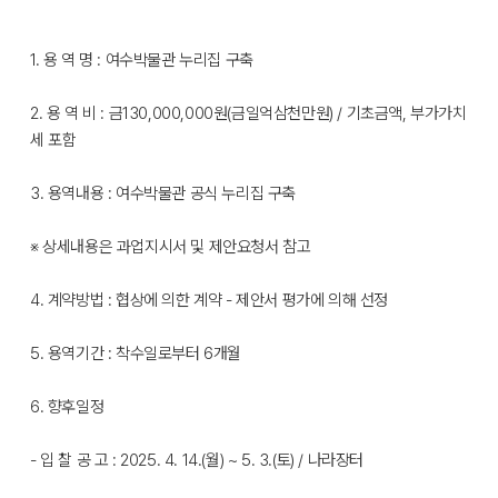
1. 용 역 명 : 여수박물관 누리집 구축
2. 용 역 비 : 금130,000,000원(금일억삼천만원) / 기초금액, 부가가치
세 포함
3. 용역내용 : 여수박물관 공식 누리집 구축
※ 상세내용은 과업지시서 및 제안요청서 참고
4. 계약방법 : 협상에 의한 계약 - 제안서 평가에 의해 선정
5. 용역기간 : 착수일로부터 6개월
6. 향후일정
- 입 찰 공 고 : 2025. 4. 14.(월) ~ 5. 3.(토) / 나라장터