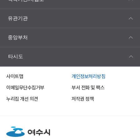
유관기관
중앙부처
타시도
사이트맵
개인정보처리방침
이메일무단수집거부
부서 전화 및 팩스
누리집 개선 의견
저작권 정책