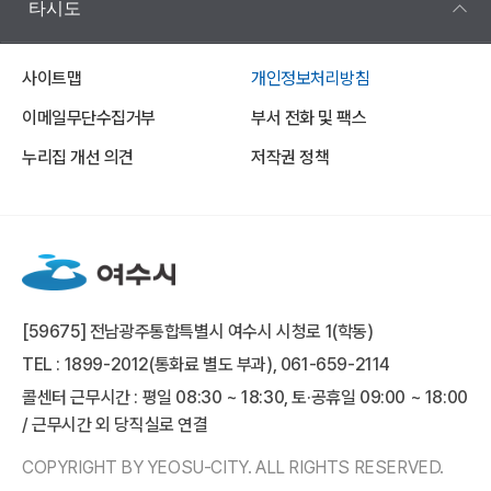
타시도
사이트맵
개인정보처리방침
이메일무단수집거부
부서 전화 및 팩스
누리집 개선 의견
저작권 정책
[59675] 전남광주통합특별시 여수시 시청로 1(학동)
TEL : 1899-2012(통화료 별도 부과), 061-659-2114
콜센터 근무시간 : 평일 08:30 ~ 18:30, 토·공휴일 09:00 ~ 18:00
/ 근무시간 외 당직실로 연결
COPYRIGHT BY YEOSU-CITY. ALL RIGHTS RESERVED.