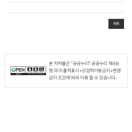
목록
본 저작물은 "공공누리"
공공누리 제4유
형 마크:출처표시+상업적이용금지+변경
금지
조건에 따라 이용 할 수 있습니다.