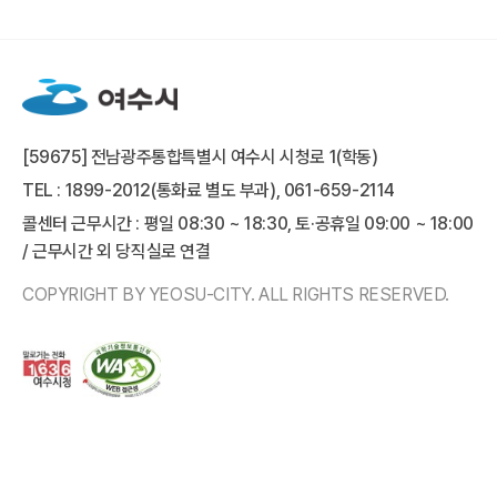
[59675] 전남광주통합특별시 여수시 시청로 1(학동)
TEL : 1899-2012(통화료 별도 부과), 061-659-2114
콜센터 근무시간 : 평일 08:30 ~ 18:30, 토·공휴일 09:00 ~ 18:00
/ 근무시간 외 당직실로 연결
COPYRIGHT BY YEOSU-CITY. ALL RIGHTS RESERVED.