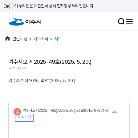
이 누리집은 대한민국 공식 전자정부 누리집입니다.
열린시정
>
여수소식
>
시보
여수시보 제2025-49호(2025. 5. 29.)
2025.05.29
여수시보 제2025-49호(2025. 5. 29.)
여수시보 제2025-49호(2025. 5. 29.).pdf
(289 hit/ 872.7 KB)
미리보기