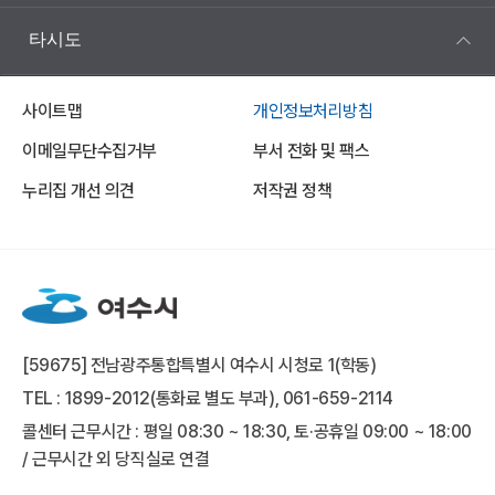
타시도
사이트맵
개인정보처리방침
이메일무단수집거부
부서 전화 및 팩스
누리집 개선 의견
저작권 정책
[59675] 전남광주통합특별시 여수시 시청로 1(학동)
TEL : 1899-2012(통화료 별도 부과), 061-659-2114
콜센터 근무시간 : 평일 08:30 ~ 18:30, 토·공휴일 09:00 ~ 18:00
/ 근무시간 외 당직실로 연결