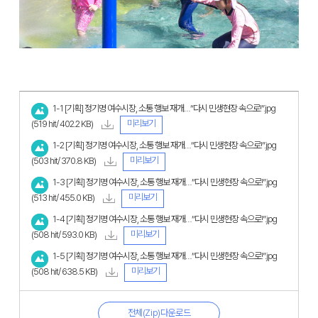
1-1 [기획] 정기명 여수시장, 소통 행보 재개…“다시 민생현장 속으로!”.jpg
미리보기
(519 hit/ 402.2 KB)
1-2 [기획] 정기명 여수시장, 소통 행보 재개…“다시 민생현장 속으로!”.jpg
미리보기
(503 hit/ 370.8 KB)
1-3 [기획] 정기명 여수시장, 소통 행보 재개…“다시 민생현장 속으로!”.jpg
미리보기
(513 hit/ 455.0 KB)
1-4 [기획] 정기명 여수시장, 소통 행보 재개…“다시 민생현장 속으로!”.jpg
미리보기
(508 hit/ 593.0 KB)
1-5 [기획] 정기명 여수시장, 소통 행보 재개…“다시 민생현장 속으로!”.jpg
미리보기
(508 hit/ 638.5 KB)
전체(Zip)다운로드