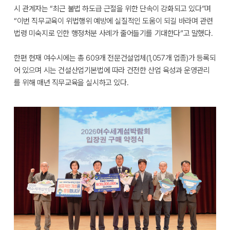
시 관계자는 “최근 불법 하도급 근절을 위한 단속이 강화되고 있다”며
“이번 직무교육이 위법행위 예방에 실질적인 도움이 되길 바라며 관련
법령 미숙지로 인한 행정처분 사례가 줄어들기를 기대한다”고 말했다.
한편 현재 여수시에는 총 609개 전문건설업체(1,057개 업종)가 등록되
어 있으며 시는 건설산업기본법에 따라 건전한 산업 육성과 운영관리
를 위해 매년 직무교육을 실시하고 있다.