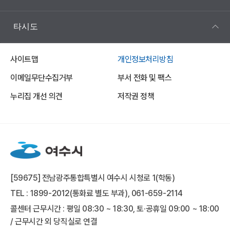
타시도
사이트맵
개인정보처리방침
이메일무단수집거부
부서 전화 및 팩스
누리집 개선 의견
저작권 정책
[59675] 전남광주통합특별시 여수시 시청로 1(학동)
TEL : 1899-2012(통화료 별도 부과), 061-659-2114
콜센터 근무시간 : 평일 08:30 ~ 18:30, 토·공휴일 09:00 ~ 18:00
/ 근무시간 외 당직실로 연결