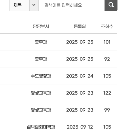
제목
검색어를 입력하세요
담당부서
등록일
조회수
총무과
2025-09-25
101
총무과
2025-09-25
92
수도행정과
2025-09-24
105
평생교육과
2025-09-23
122
평생교육과
2025-09-23
99
섬박람회대책과
2025-09-12
105