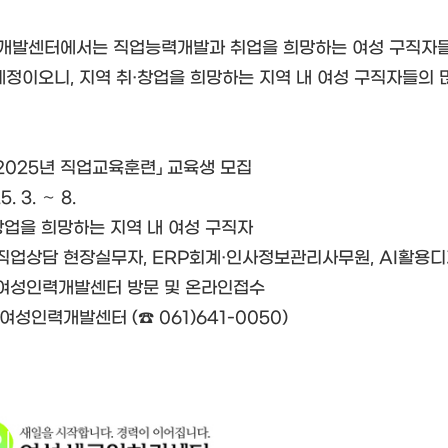
발센터에서는 직업능력개발과 취업을 희망하는 여성 구직자들을 
예정이오니, 지역 취·창업을 희망하는 지역 내 여성 구직자들의 
 「2025년 직업교육훈련」 교육생 모집
. 3. ∼ 8.
·창업을 희망하는 지역 내 여성 구직자
 직업상담 현장실무자, ERP회계·인사정보관리사무원, AI활용
 여성인력개발센터 방문 및 온라인접수
수여성인력개발센터 (☎ 061)641-0050)