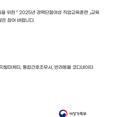
위한 「 2025년 경력단절여성 직업교육훈련 」교육
많은 참여 바랍니다.
디지털마케터, 통합간호조무사, 반려동물 코디네이터