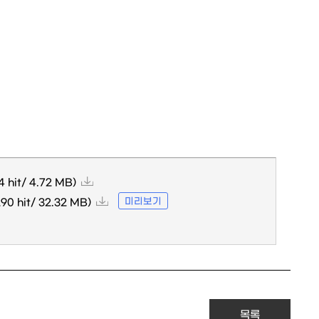
4 hit/ 4.72 MB)
미리보기
290 hit/ 32.32 MB)
목록