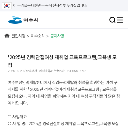
이 누리집은 대한민국 공식 전자정부 누리집입니다.
열린시정
>
여수소식
>
공지사항
「2025년 경력단절여성 재취업 교육프로그램」교육생 모
집
2025.02.20 / 담당부서 : 여성가족과 / 연락처 : 061-659-3745
여수여성인력개발센터에서 직업능력개발과 취업을 희망하는 여성 구
직자를 위한 「 2025년 경력단절여성 재취업교육프로그램 」 교육생을
모집하오니, 지역 내 취업을 희망하는 지역 내 여성 구직자들의 많은 참
여 바랍니다.
□ 사업개요
○ 사 업 명: 「2025년 경력단절여성 재취업 교육프로그램」교육생 모집