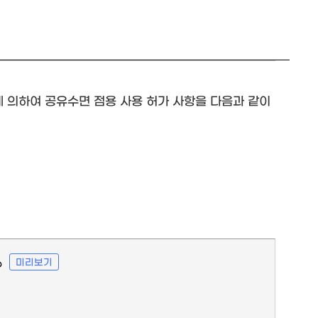
조에 의하여 공유수면 점용 사용 허가 사항을 다음과 같이
미리보기
p