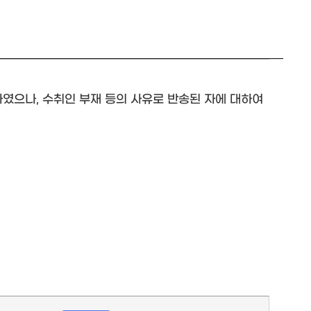
였으나, 수취인 부재 등의 사유로 반송된 자에 대하여